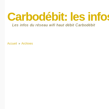
Carbodébit: les info
Les infos du réseau wifi haut débit Carbodébit
Accueil
»
Archives